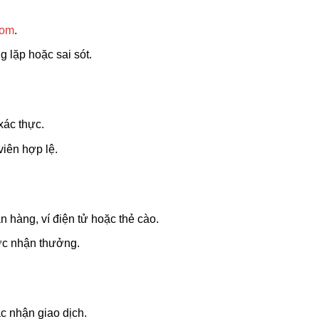
com
.
g lặp hoặc sai sót.
ác thực.
viên hợp lệ.
hàng, ví điện tử hoặc thẻ cào.
ược nhận thưởng.
ác nhận giao dịch.