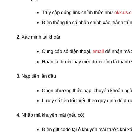
Truy cập đúng link chính thức như
okk.us.
Điền thông tin cá nhân chính xác, tránh trùn
Xác minh tài khoản
Cung cấp số điện thoại,
email
để nhận mã x
Hoàn tất bước này mới được tính là thành 
Nạp tiền lần đầu
Chọn phương thức nạp: chuyển khoản ngân 
Lưu ý số tiền tối thiểu theo quy định để đ
Nhập mã khuyến mãi (nếu có)
Điền gift code tại ô khuyến mãi trước khi x