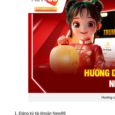
Hướng dẫ
Đăng ký tài khoản New88