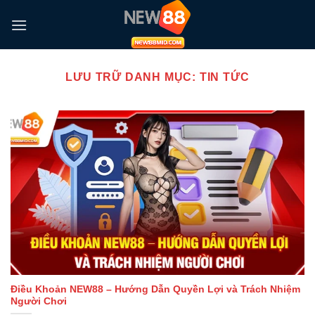
Bỏ
qua
nội
dung
LƯU TRỮ DANH MỤC:
TIN TỨC
Điều Khoản NEW88 – Hướng Dẫn Quyền Lợi và Trách Nhiệm
Người Chơi