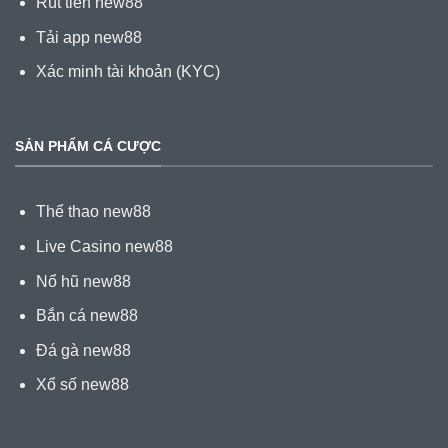
Rút tiền new88
Tải app new88
Xác minh tài khoản (KYC)
SẢN PHẨM CÁ CƯỢC
Thể thao new88
Live Casino new88
Nổ hũ new88
Bắn cá new88
Đá gà new88
Xổ số new88