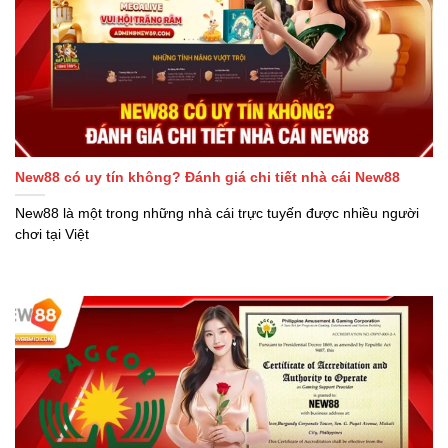
New88 có uy tín không? Đánh giá chi tiết nhà cái New88
New88 là một trong những nhà cái trực tuyến được nhiều người
chơi tại Việt