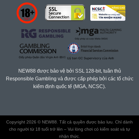
NEW88 được bảo vệ bởi SSL 128-bit, tuân thủ
Responsible Gambling và được cấp phép bởi các tổ chức
kiểm định quốc tế (MGA, NCSC).
Copyright 2026 © NEW88. Tất cả quyền được bảo lưu. Chỉ dành
cho người từ 18 tuổi trở lên – Vui lòng chơi có kiểm soát và tự
nhận thức.