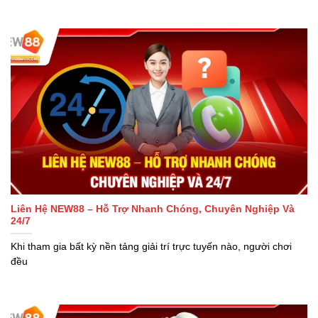
Liên Hệ NEW88 – Hỗ Trợ Nhanh Chóng, Chuyên Nghiệp Và
24/7
Khi tham gia bất kỳ nền tảng giải trí trực tuyến nào, người chơi
đều