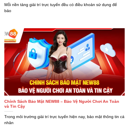
Mỗi nền tảng giải trí trực tuyến đều có điều khoản sử dụng để
bảo
Chính Sách Bảo Mật NEW88 – Bảo Vệ Người Chơi An Toàn
và Tin Cậy
Trong môi trường giải trí trực tuyến hiện nay, bảo mật thông tin cá
nhân